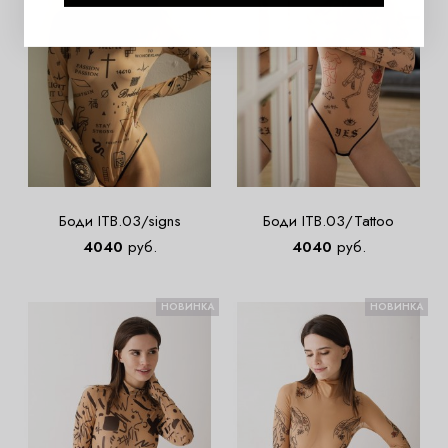
Боди ITB.03/signs
Боди ITB.03/Tattoo
4040
руб.
4040
руб.
НОВИНКА
НОВИНКА