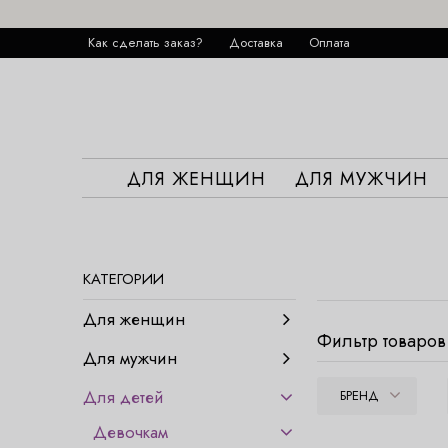
Как сделать заказ?
Доставка
Оплата
ДЛЯ ЖЕНЩИН
ДЛЯ МУЖЧИН
КАТЕГОРИИ
Для женщин
Фильтр товаров
Для мужчин
Для детей
БРЕНД
Девочкам