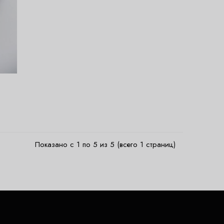
Показано с 1 по 5 из 5 (всего 1 страниц)