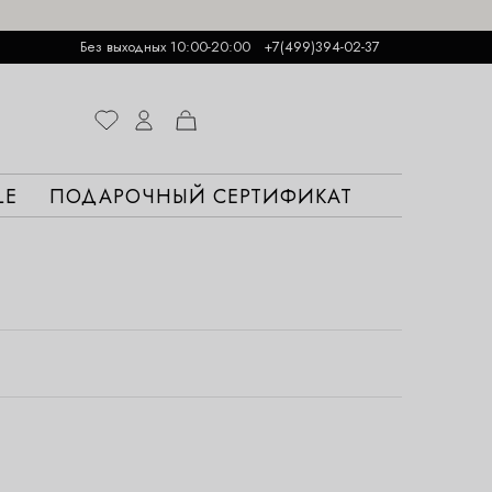
Без выходных 10:00-20:00
+7(499)394-02-37
LE
ПОДАРОЧНЫЙ СЕРТИФИКАТ