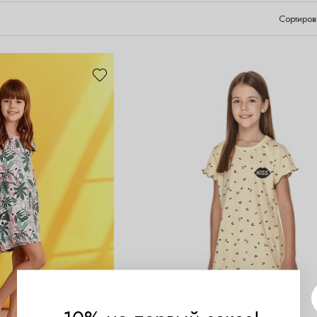
Сортиров