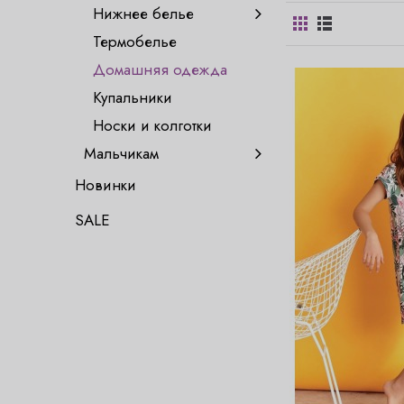
Нижнее белье
Термобелье
Домашняя одежда
Купальники
Носки и колготки
Мальчикам
Новинки
SALE