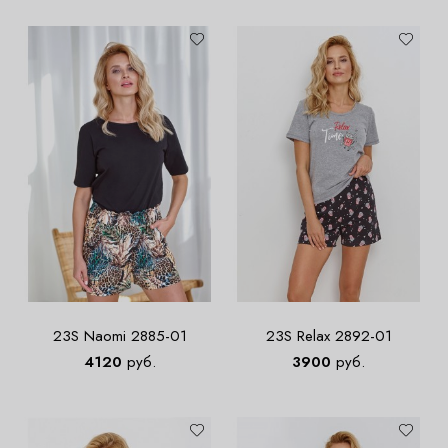
23S Naomi 2885-01
23S Relax 2892-01
4120
руб.
3900
руб.