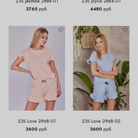
23S Jasmine 2888-01
23S Joyce 2884-01
3760
руб.
4480
руб.
23S Love 2968-01
23S Love 2968-02
3600
руб.
3600
руб.