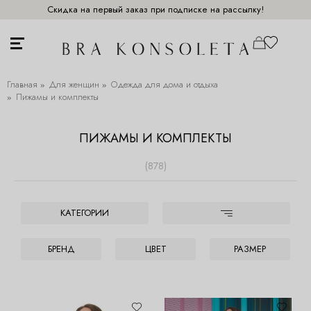
Скидка на первый заказ при подписке на рассылку!
Главная
Для женщин
Одежда для дома и отдыха
Пижамы и комплекты
ПИЖАМЫ И КОМПЛЕКТЫ
(878)
КАТЕГОРИИ
БРЕНД
ЦВЕТ
РАЗМЕР