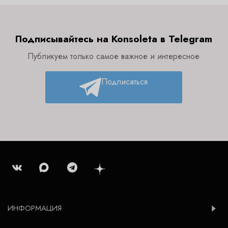
Подписывайтесь на Konsoleta в Telegram
Публикуем только самое важное и интересное
Подписаться
ИНФОРМАЦИЯ