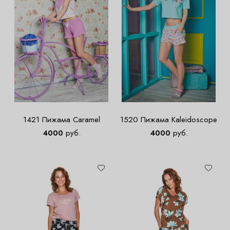
1421 Пижама Caramel
1520 Пижама Kaleidoscope
4000
руб.
4000
руб.