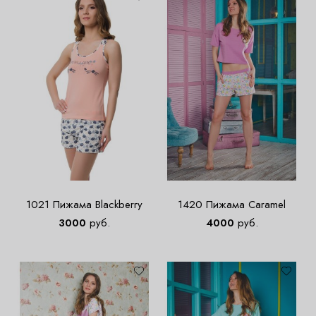
1021 Пижама Blackberry
1420 Пижама Caramel
3000
руб.
4000
руб.