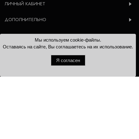
ЛИЧНЫЙ КАБИНЕТ
ДОПОЛНИТЕЛЬНО
Мы используем cookie-файлы.
© 2012-2026 Konsoleta.ru
Оставаясь на сайте, Вы соглашаетесь на их использование.
Я согласен