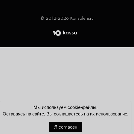
© 2012-2026 Konsoleta.ru
Мы используем cookie-файлы.
Оставаясь на сайте, Вы соглашаетесь на их использование.
Я согласен