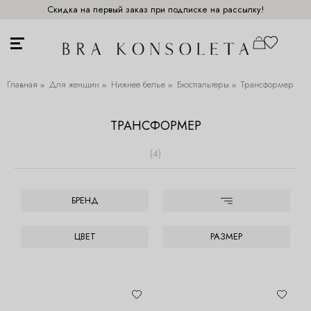
Скидка на первый заказ при подписке на рассылку!
Главная
Для женщин
Нижнее белье
Бюстгальтеры
Трансформер
ТРАНСФОРМЕР
(4)
БРЕНД
ЦВЕТ
РАЗМЕР