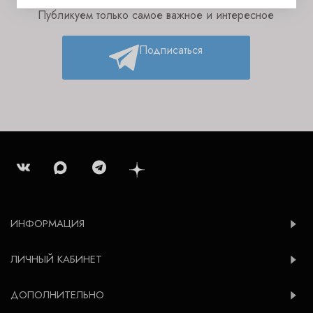
Публикуем только самое важное и интересное
Подписаться
ИНФОРМАЦИЯ
ЛИЧНЫЙ КАБИНЕТ
ДОПОЛНИТЕЛЬНО