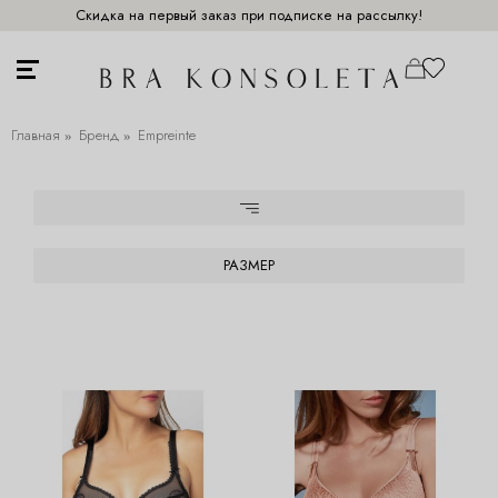
Скидка на первый заказ при подписке на рассылку!
Главная
Бренд
Empreinte
РАЗМЕР