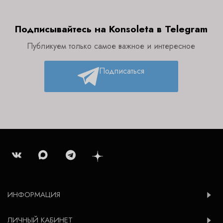
Подписывайтесь на Konsoleta в Telegram
Публикуем только самое важное и интересное
Подписаться
ИНФОРМАЦИЯ
ЛИЧНЫЙ КАБИНЕТ