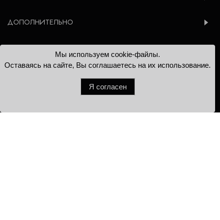
ДОПОЛНИТЕЛЬНО
Мы используем cookie-файлы.
© 2012-2026 Konsoleta.ru
Оставаясь на сайте, Вы соглашаетесь на их использование.
Я согласен