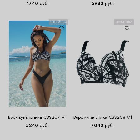
4740
руб.
5980
руб.
НОВИНКА
НОВИНКА
Верх купальника CBS207 V1
Верх купальника CBS208 V1
5240
руб.
7040
руб.