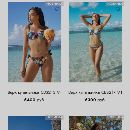
НОВИНКА
НОВИНКА
Верх купальника CBS213 V1
Верх купальника CBS217 V1
5400
руб.
6300
руб.
НОВИНКА
НОВИНКА