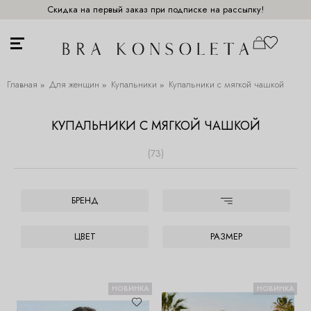
Скидка на первый заказ при подписке на рассылку!
Главная
Для женщин
Купальники
Купальники с мягкой чашкой
КУПАЛЬНИКИ С МЯГКОЙ ЧАШКОЙ
(73)
БРЕНД
ЦВЕТ
РАЗМЕР
НОВИНКА
НОВИНКА