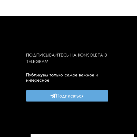
ПОДПИСЫВАЙТЕСЬ НА KONSOLETA В
TELEGRAM
Публикуем только самое важное и
интересное
Подписаться