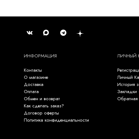
ИНФОРМАЦИЯ
ЛИЧНЫЙ 
Контакты
Регистрац
О магазине
Личный Ка
Доставка
История з
Оплата
Закладки 
Обмен и возврат
Обратная 
Как сделать заказ?
Договор оферты
Политика конфиденциальности