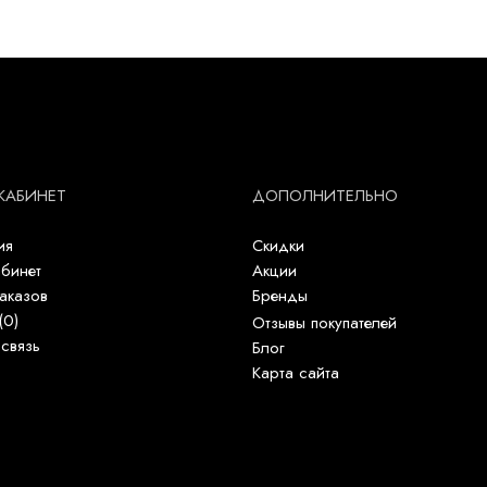
КАБИНЕТ
ДОПОЛНИТЕЛЬНО
ия
Скидки
бинет
Акции
аказов
Бренды
(
0
)
Отзывы покупателей
связь
Блог
Карта сайта