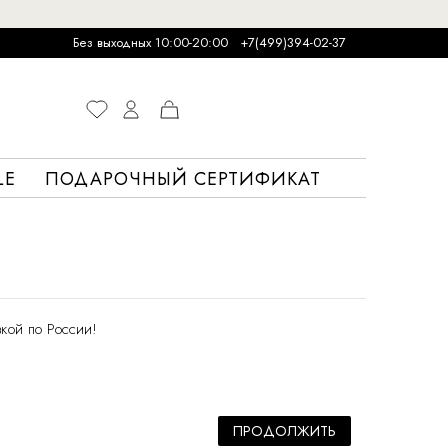
Без выходных 10:00-20:00
+7(499)394-02-37
LE
ПОДАРОЧНЫЙ СЕРТИФИКАТ
кой по России!
ПРОДОЛЖИТЬ