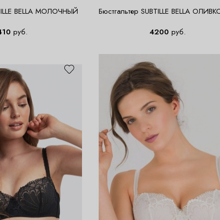
TILLE BELLA МОЛОЧНЫЙ
Бюстгальтер SUBTILLE BELLA ОЛИВ
410
руб.
4200
руб.