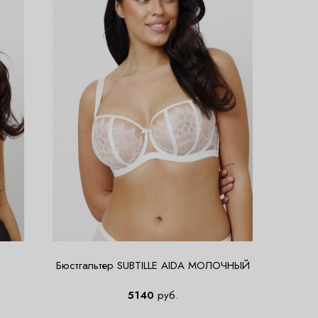
Бюстгальтер SUBTILLE AIDA МОЛОЧНЫЙ
5140
руб.