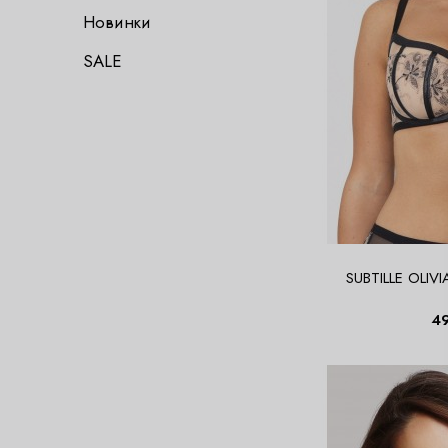
Новинки
SALE
SUBTILLE OLIVIA
4