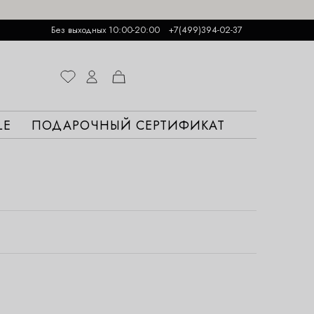
Без выходных 10:00-20:00
+7(499)394-02-37
LE
ПОДАРОЧНЫЙ СЕРТИФИКАТ