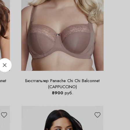
nnet
Бюстгальтер Panache Chi Chi Balconnet
(CAPPUCCINO)
8900
руб.