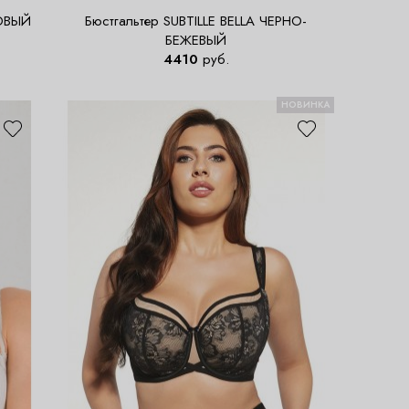
КОВЫЙ
Бюстгальтер SUBTILLE BELLA ЧЕРНО-
БЕЖЕВЫЙ
4410
руб.
НОВИНКА