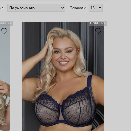
ка:
Показать:
ОВИНКА
НОВИНКА