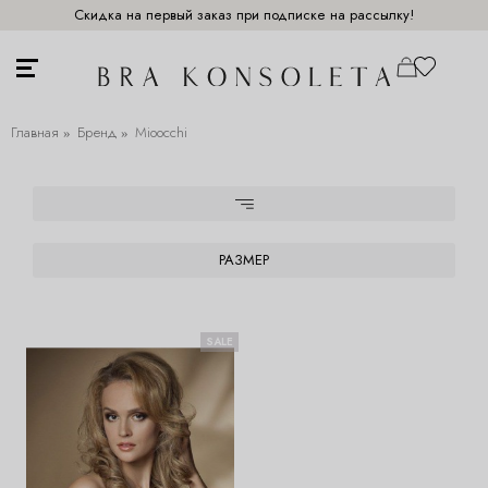
Скидка на первый заказ при подписке на рассылку!
Главная
Бренд
Mioocchi
РАЗМЕР
SALE