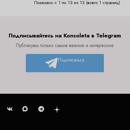
Показано с 1 по 13 из 13 (всего 1 страниц)
Подписывайтесь на Konsoleta в Telegram
Публикуем только самое важное и интересное
Подписаться