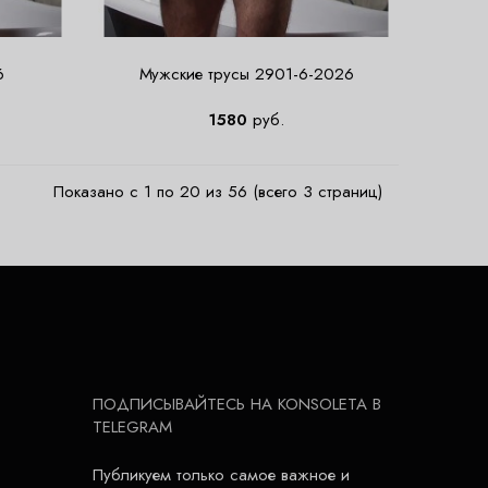
6
Мужские трусы 2901-6-2026
1580
руб.
Показано с 1 по 20 из 56 (всего 3 страниц)
ПОДПИСЫВАЙТЕСЬ НА KONSOLETA В
TELEGRAM
Публикуем только самое важное и