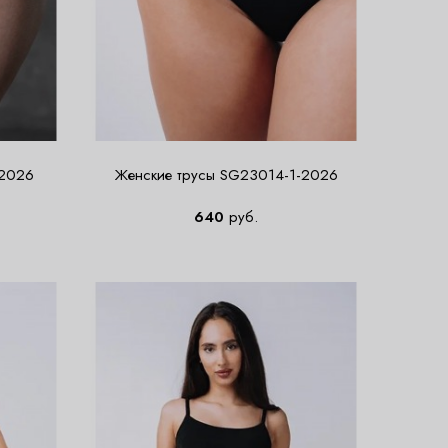
-2026
Женские трусы SG23014-1-2026
640
руб.