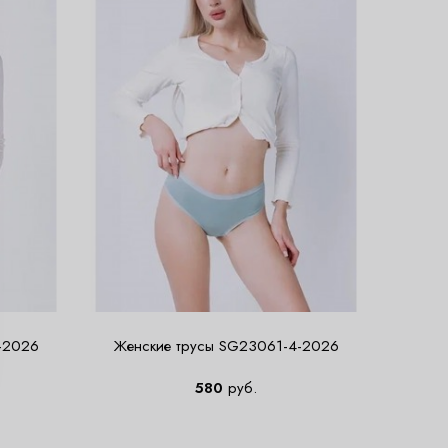
-2026
Женские трусы SG23061-4-2026
580
руб.