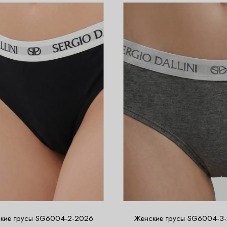
кие трусы SG6004-2-2026
Женские трусы SG6004-3