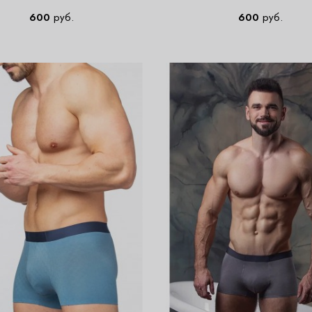
600
руб.
600
руб.