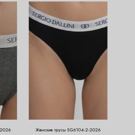
-2026
Женские трусы SG6104-2-2026