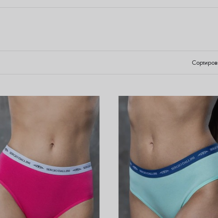
Сортиров