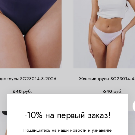
кие трусы SG23014-3-2026
Женские трусы SG23014-4
640
руб.
640
руб.
-10% на первый заказ!
Подпишитесь на наши новости и узнавайте