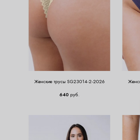
Женские трусы SG23014-2-2026
Женс
640
руб.