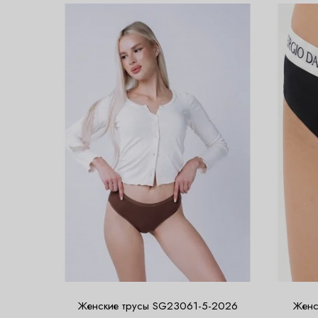
Женские трусы SG23061-5-2026
Женс