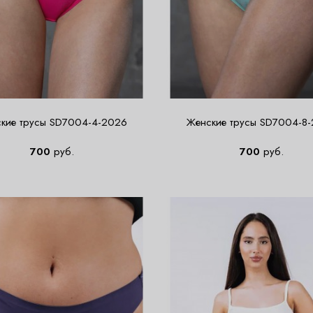
кие трусы SD7004-4-2026
Женские трусы SD7004-8
700
руб.
700
руб.