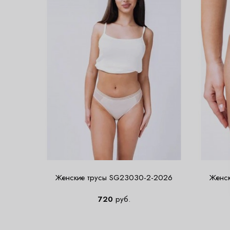
Женские трусы SG23030-2-2026
Женс
720
руб.