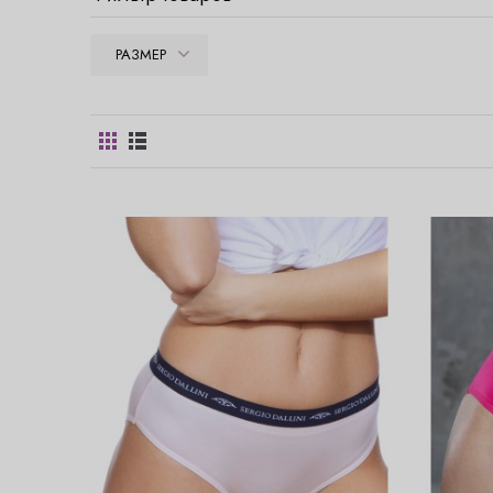
РАЗМЕР