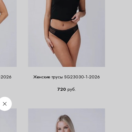
-2026
Женские трусы SG23030-1-2026
720
руб.