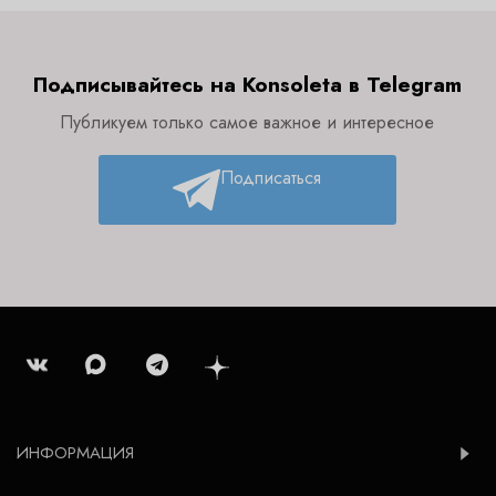
Подписывайтесь на Konsoleta в Telegram
Публикуем только самое важное и интересное
Подписаться
ИНФОРМАЦИЯ