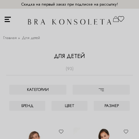
Скидка на первый заказ при подписке на рассылку!
Главная
Для детей
ДЛЯ ДЕТЕЙ
(93)
КАТЕГОРИИ
БРЕНД
ЦВЕТ
РАЗМЕР