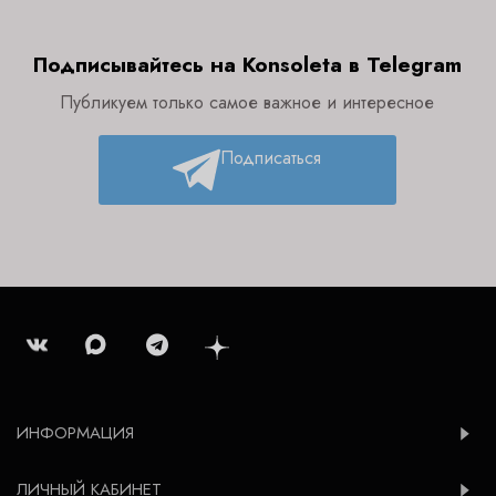
Подписывайтесь на Konsoleta в Telegram
Публикуем только самое важное и интересное
Подписаться
ИНФОРМАЦИЯ
ЛИЧНЫЙ КАБИНЕТ