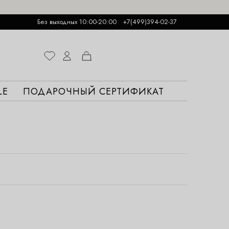
Без выходных 10:00-20:00
+7(499)394-02-37
LE
ПОДАРОЧНЫЙ СЕРТИФИКАТ