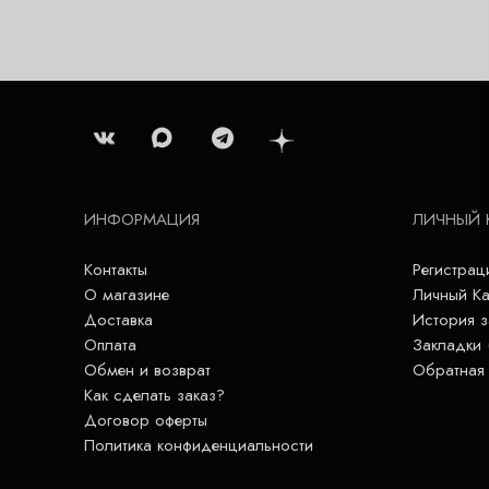
ИНФОРМАЦИЯ
ЛИЧНЫЙ 
Контакты
Регистрац
О магазине
Личный Ка
Доставка
История з
Оплата
Закладки 
Обмен и возврат
Обратная 
Как сделать заказ?
Договор оферты
Политика конфиденциальности