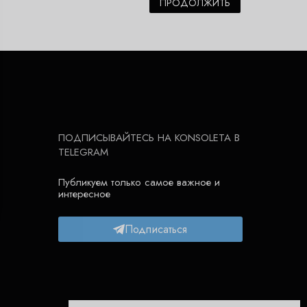
ПРОДОЛЖИТЬ
ПОДПИСЫВАЙТЕСЬ НА KONSOLETA В
TELEGRAM
Публикуем только самое важное и
интересное
Подписаться