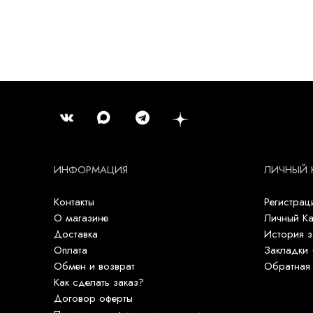
ИНФОРМАЦИЯ
ЛИЧНЫЙ 
Контакты
Регистрац
О магазине
Личный Ка
Доставка
История з
Оплата
Закладки 
Обмен и возврат
Обратная 
Как сделать заказ?
Договор оферты