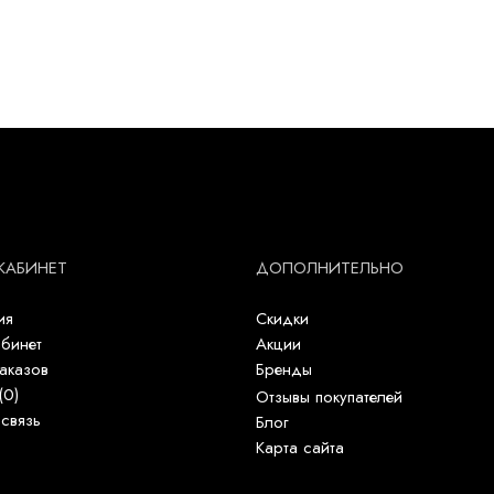
КАБИНЕТ
ДОПОЛНИТЕЛЬНО
ия
Скидки
бинет
Акции
аказов
Бренды
(
0
)
Отзывы покупателей
связь
Блог
Карта сайта