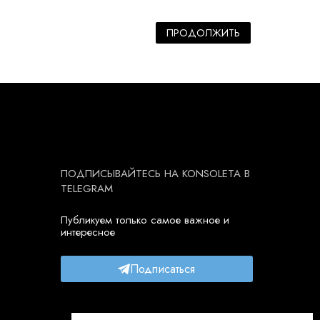
ПРОДОЛЖИТЬ
ПОДПИСЫВАЙТЕСЬ НА KONSOLETA В
TELEGRAM
Публикуем только самое важное и
интересное
Подписаться