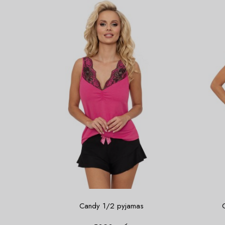
Candy 1/2 pyjamas