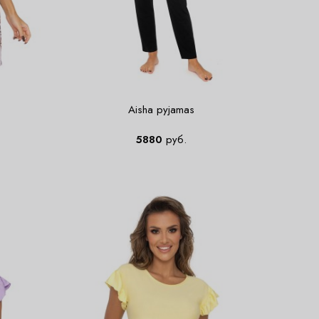
Aisha pyjamas
5880
руб.