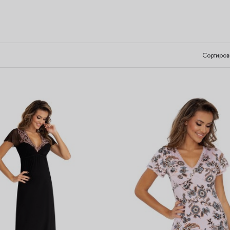
Сортиров