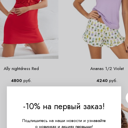
Ally nightdress Red
Ananas 1/2 Violet
4800
руб.
4240
руб.
-10% на первый заказ!
Подпишитесь на наши новости и узнавайте
о новинках и акциях первыми!