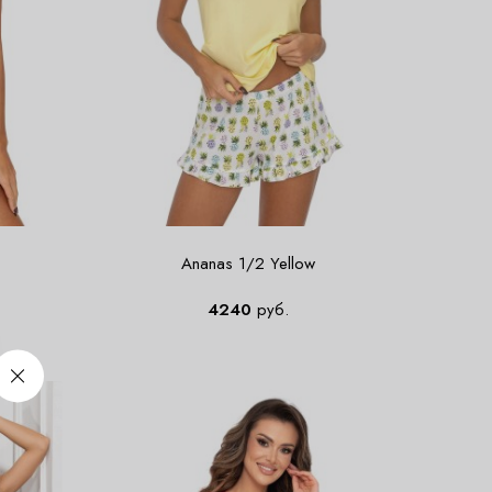
Ananas 1/2 Yellow
4240
руб.