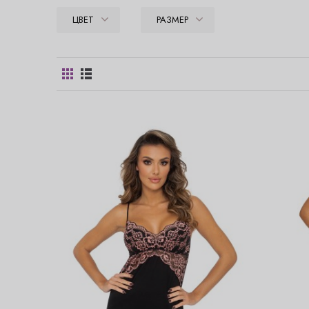
ЦВЕТ
РАЗМЕР