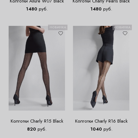
Колготки Allure W07 Black
Колготки Charly Pearls Black
1480
руб.
1480
руб.
НОВИНКА
НОВИНКА
Колготки Charly R15 Black
Колготки Charly R16 Black
820
руб.
1040
руб.