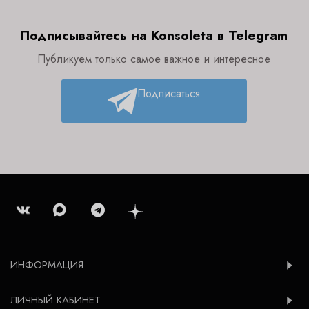
Подписывайтесь на Konsoleta в Telegram
Публикуем только самое важное и интересное
Подписаться
ИНФОРМАЦИЯ
ЛИЧНЫЙ КАБИНЕТ