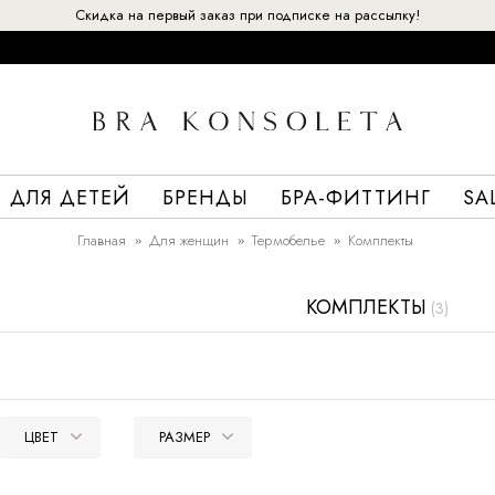
Скидка на первый заказ при подписке на рассылку!
ДЛЯ ДЕТЕЙ
БРЕНДЫ
БРА-ФИТТИНГ
SA
Главная
Для женщин
Термобелье
Комплекты
КОМПЛЕКТЫ
(3)
ЦВЕТ
РАЗМЕР