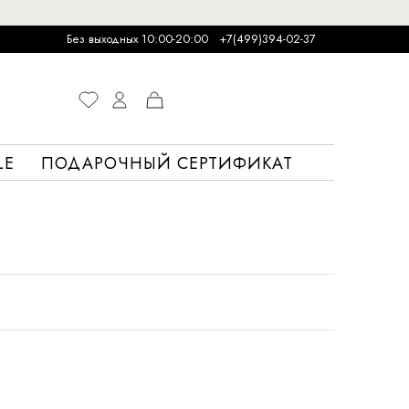
Без выходных 10:00-20:00
+7(499)394-02-37
LE
ПОДАРОЧНЫЙ СЕРТИФИКАТ