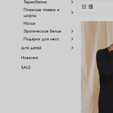
Термобелье
Пляжные плавки и
шорты
Носки
Эротическое белье
Подарки для него
Для детей
Новинки
SALE