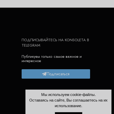
ПОДПИСЫВАЙТЕСЬ НА KONSOLETA В
TELEGRAM
Публикуем только самое важное и
интересное
Подписаться
Мы используем cookie-файлы.
Оставаясь на сайте, Вы соглашаетесь на их
использование.