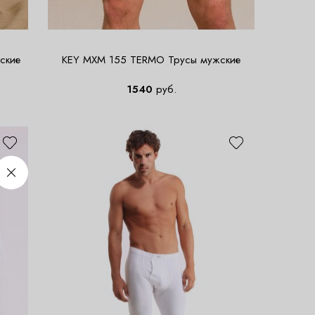
ские
KEY MXM 155 TERMO Трусы мужские
1540
руб.