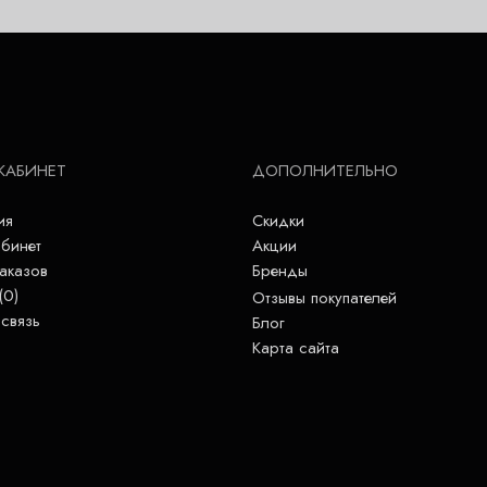
КАБИНЕТ
ДОПОЛНИТЕЛЬНО
ия
Скидки
бинет
Акции
аказов
Бренды
(
0
)
Отзывы покупателей
связь
Блог
Карта сайта