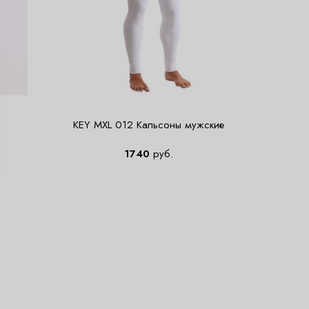
KEY MXL 012 Кальсоны мужские
1740
руб.