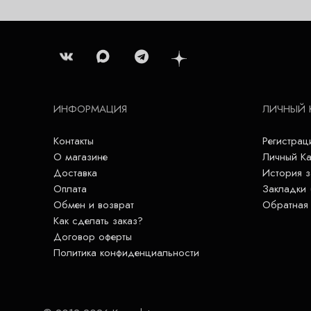
ИНФОРМАЦИЯ
ЛИЧНЫЙ 
Контакты
Регистрац
О магазине
Личный Ка
Доставка
История з
Оплата
Закладки 
Обмен и возврат
Обратная 
Как сделать заказ?
Договор оферты
Политика конфиденциальности