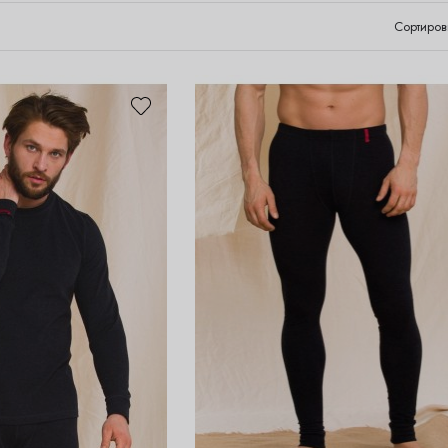
Сортиров