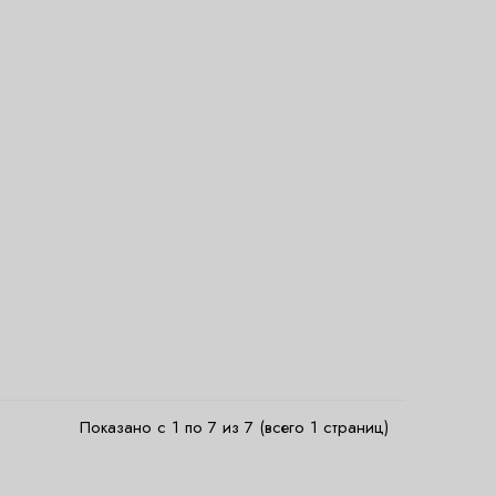
Показано с 1 по 7 из 7 (всего 1 страниц)