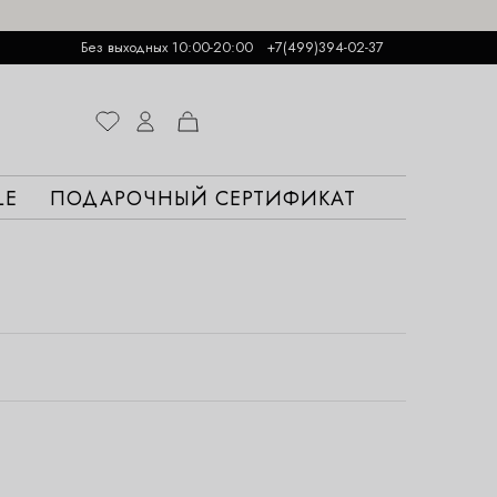
Без выходных 10:00-20:00
+7(499)394-02-37
LE
ПОДАРОЧНЫЙ СЕРТИФИКАТ