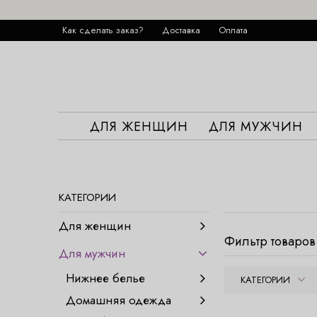
Как сделать заказ?
Доставка
Оплата
ДЛЯ ЖЕНЩИН
ДЛЯ МУЖЧИН
КАТЕГОРИИ
Для женщин
Фильтр товаров
Для мужчин
Нижнее белье
КАТЕГОРИИ
Домашняя одежда