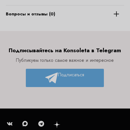
Вопросы и отзывы (0)
Подписывайтесь на Konsoleta в Telegram
Публикуем только самое важное и интересное
Подписаться