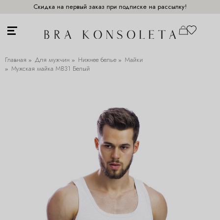
Скидка на первый заказ при подписке на рассылку!
Главная
Для мужчин
Нижнее белье
Майки
Мужская майка MB31 Белый