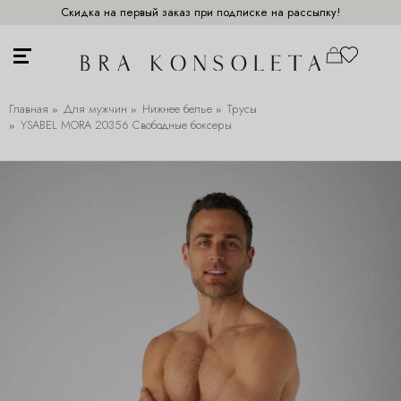
Скидка на первый заказ при подписке на рассылку!
Главная
Для мужчин
Нижнее белье
Трусы
YSABEL MORA 20356 Свободные боксеры