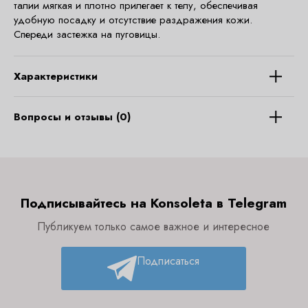
талии мягкая и плотно прилегает к телу, обеспечивая
удобную посадку и отсутствие раздражения кожи.
Спереди застежка на пуговицы.
Характеристики
Вопросы и отзывы (0)
Подписывайтесь на Konsoleta в Telegram
Публикуем только самое важное и интересное
Подписаться