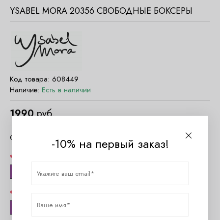
YSABEL MORA 20356 СВОБОДНЫЕ БОКСЕРЫ
Код товара:
608449
Наличие:
Есть в наличии
1990
руб.
Очистить параметры
-10% на первый заказ!
Цвет
т. Синий
Размер
XXL