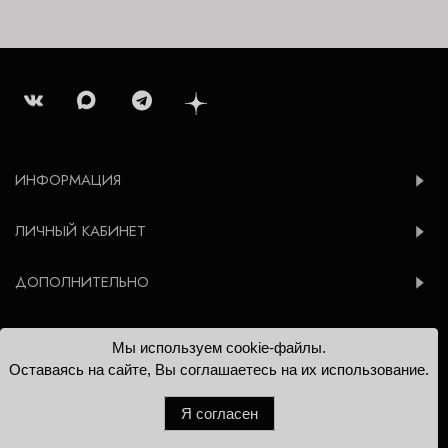
ИНФОРМАЦИЯ
ЛИЧНЫЙ КАБИНЕТ
ДОПОЛНИТЕЛЬНО
Мы используем cookie-файлы.
© 2012-2026 Konsoleta.ru
Оставаясь на сайте, Вы соглашаетесь на их использование.
Я согласен