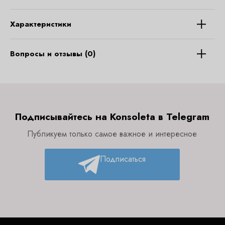
Характеристики
Вопросы и отзывы (0)
Подписывайтесь на Konsoleta в Telegram
Публикуем только самое важное и интересное
Подписаться