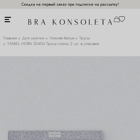
Скидка на первый заказ при подписке на рассылку!
Главная
Для мужчин
Нижнее белье
Трусы
YSABEL MORA 20404 Трусы слипы 2 шт. в упаковке