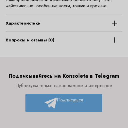
действительно, особенные носки, тонкие и прочные!
Характеристики
Вопросы и отзывы (0)
Подписывайтесь на Konsoleta в Telegram
Публикуем только самое важное и интересное
Подписаться