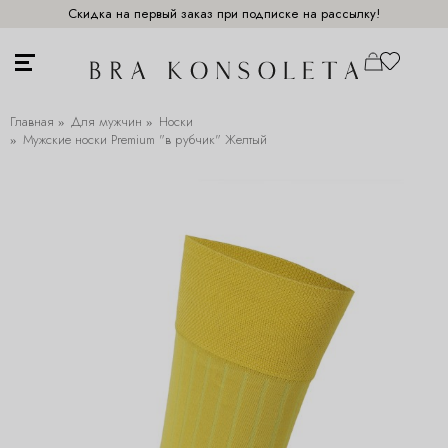
Скидка на первый заказ при подписке на рассылку!
Главная
Для мужчин
Носки
Мужские носки Premium "в рубчик" Желтый