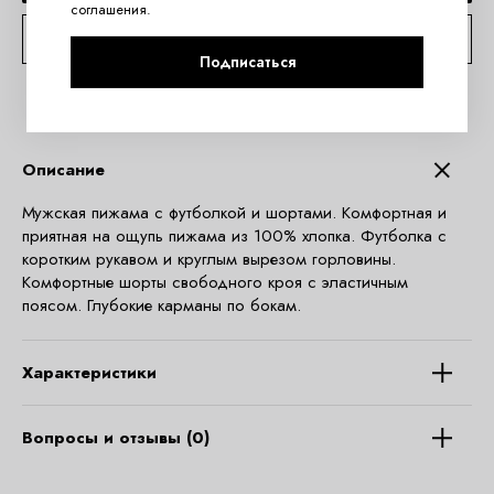
соглашения
.
КОНСУЛЬТАЦИЯ ПО TELEGRAM
Подписаться
Описание
Мужская пижама с футболкой и шортами. Комфортная и
приятная на ощупь пижама из 100% хлопка. Футболка с
коротким рукавом и круглым вырезом горловины.
Комфортные шорты свободного кроя с эластичным
поясом. Глубокие карманы по бокам.
Характеристики
Вопросы и отзывы (0)