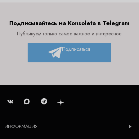
Подписывайтесь на Konsoleta в Telegram
Публикуем только самое важное и интересное
Подписаться
ИНФОРМАЦИЯ