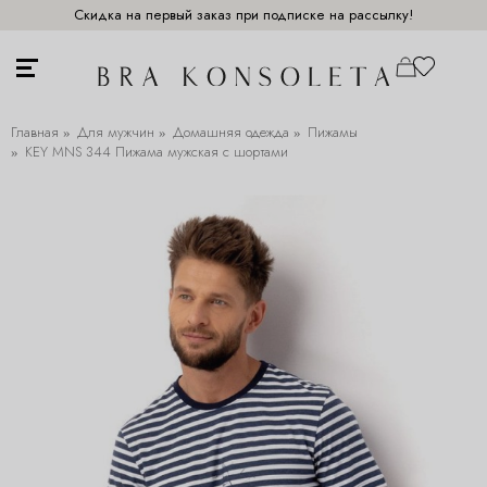
Скидка на первый заказ при подписке на рассылку!
Главная
Для мужчин
Домашняя одежда
Пижамы
KEY MNS 344 Пижама мужская с шортами