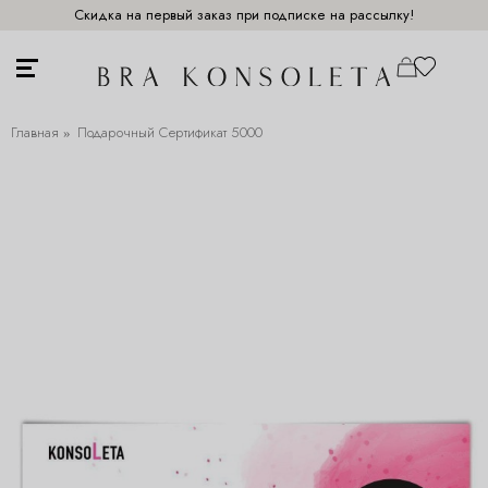
Скидка на первый заказ при подписке на рассылку!
Главная
Подарочный Сертификат 5000