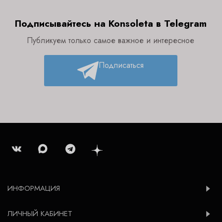
Подписывайтесь на Konsoleta в Telegram
Публикуем только самое важное и интересное
Подписаться
ИНФОРМАЦИЯ
ЛИЧНЫЙ КАБИНЕТ