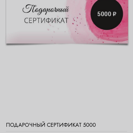
ПОДАРОЧНЫЙ СЕРТИФИКАТ 5000