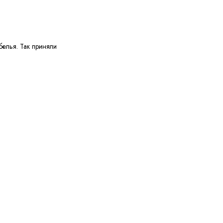
белья. Так приняли