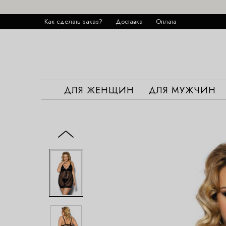
Как сделать заказ?
Доставка
Оплата
ДЛЯ ЖЕНЩИН
ДЛЯ МУЖЧИН