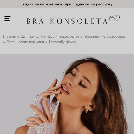
Скидка на первый заказ при подписке на рассылку!
Главная
Для женщин
Эротическое белье
Эротические аксессуары
Эротические перчатки
Heavenlly gloves