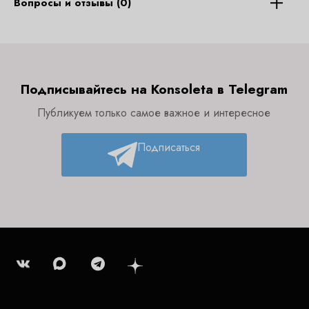
Вопросы и отзывы (0)
Подписывайтесь на Konsoleta в Telegram
Публикуем только самое важное и интересное
Подписаться