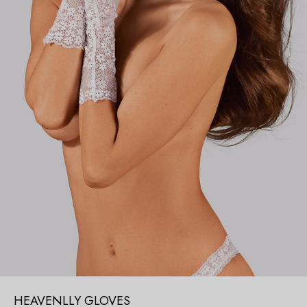
HEAVENLLY GLOVES