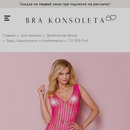
Скидка на первый заказ при подписке на рассылку!
Главная
Для женщин
Эротическое белье
Боди, бодистокинги и комбинезоны
CA 006 Pink