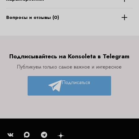
Вопросы и отзывы (0)
Подписывайтесь на Konsoleta в Telegram
Публикуем только самое важное и интересное
Подписаться