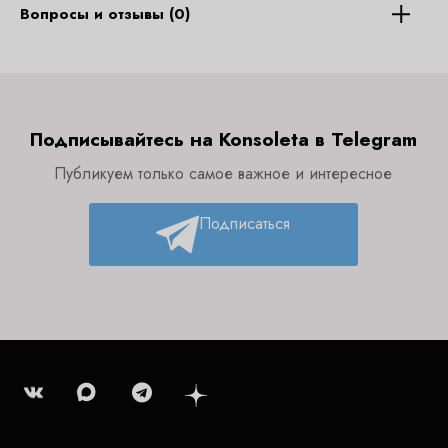
Вопросы и отзывы (0)
Подписывайтесь на Konsoleta в Telegram
Публикуем только самое важное и интересное
Подписаться