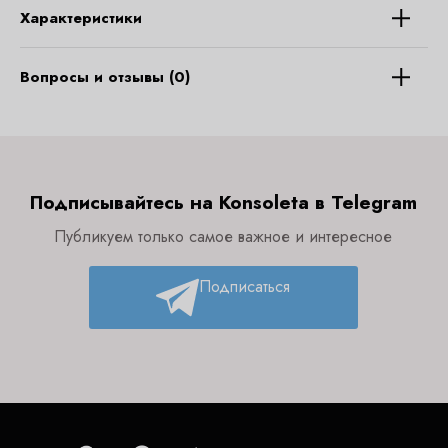
Характеристики
Вопросы и отзывы (0)
Подписывайтесь на Konsoleta в Telegram
Публикуем только самое важное и интересное
Подписаться