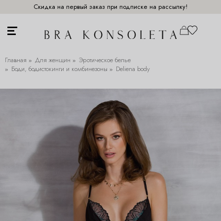
Скидка на первый заказ при подписке на рассылку!
Главная
Для женщин
Эротическое белье
Боди, бодистокинги и комбинезоны
Deliena body