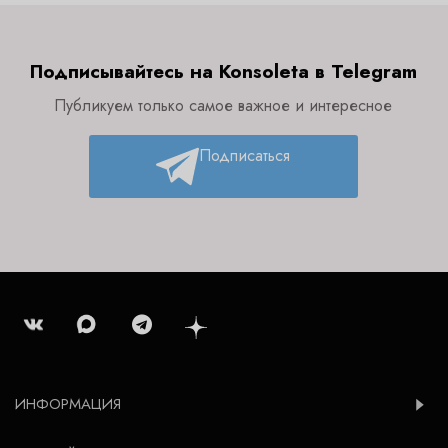
Подписывайтесь на Konsoleta в Telegram
Публикуем только самое важное и интересное
Подписаться
ИНФОРМАЦИЯ