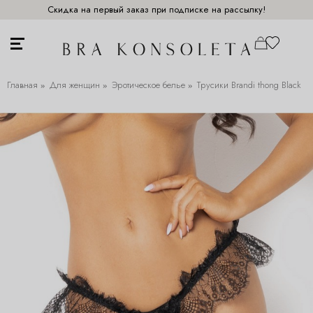
Скидка на первый заказ при подписке на рассылку!
Главная
Для женщин
Эротическое белье
Трусики Brandi thong Black