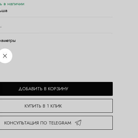
ть в наличии
ьша
.
раметры
ДОБАВИТЬ В КОРЗИНУ
КУПИТЬ В 1 КЛИК
КОНСУЛЬТАЦИЯ ПО TELEGRAM