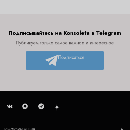
Подписывайтесь на Konsoleta в Telegram
Публикуем только самое важное и интересное
Подписаться
ИНФОРМАЦИЯ