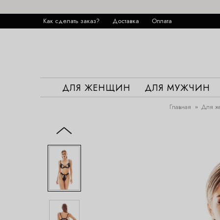
Как сделать заказ?
Доставка
Оплата
ДЛЯ ЖЕНЩИН
ДЛЯ МУЖЧИН
Главная
Для ж