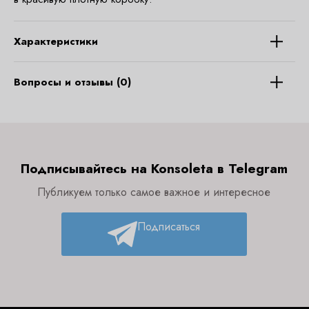
Характеристики
Вопросы и отзывы (0)
Подписывайтесь на Konsoleta в Telegram
Публикуем только самое важное и интересное
Подписаться