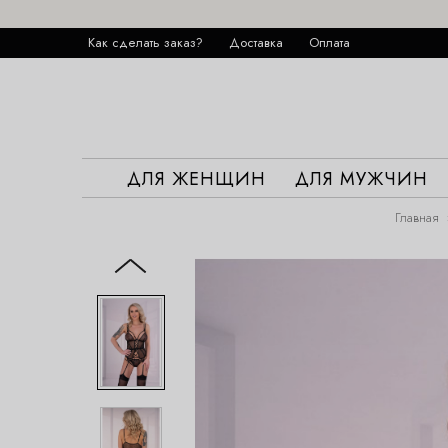
Как сделать заказ?
Доставка
Оплата
ДЛЯ ЖЕНЩИН
ДЛЯ МУЖЧИН
Главная