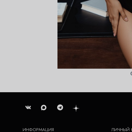
ИНФОРМАЦИЯ
ЛИЧНЫЙ 