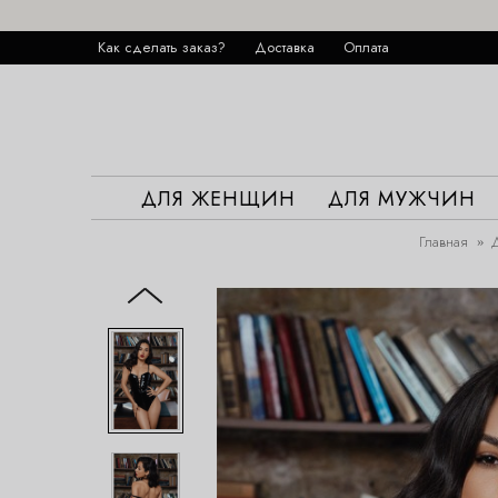
Как сделать заказ?
Доставка
Оплата
ДЛЯ ЖЕНЩИН
ДЛЯ МУЖЧИН
Главная