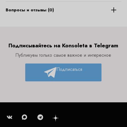
Вопросы и отзывы (0)
Подписывайтесь на Konsoleta в Telegram
Публикуем только самое важное и интересное
Подписаться