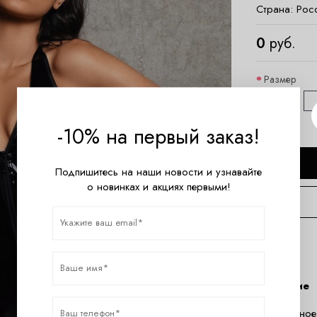
Страна:
Рос
0
руб.
Размер
XS/S
-10% на первый заказ!
Подпишитесь на наши новости и узнавайте
о новинках и акциях первыми!
Описание
Сексуальное