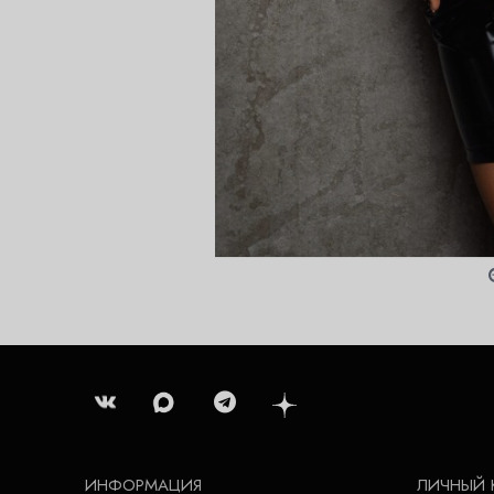
ИНФОРМАЦИЯ
ЛИЧНЫЙ 