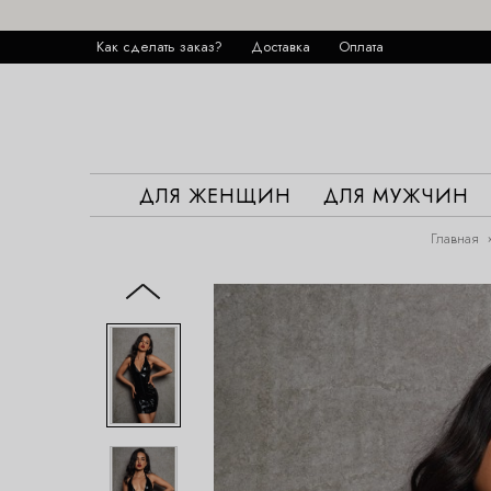
Как сделать заказ?
Доставка
Оплата
ДЛЯ ЖЕНЩИН
ДЛЯ МУЖЧИН
Главная