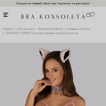
Скидка на первый заказ при подписке на рассылку!
Главная
Для женщин
Эротическое белье
Ролевые костюмы
OBSESSIVE CATRINY Costume Игровой костюм кошечки