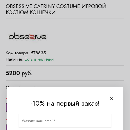
OBSESSIVE CATRINY COSTUME ИГРОВОЙ
КОСТЮМ КОШЕЧКИ
Код товара:
578635
Наличие:
Есть в наличии
5200
руб.
Очистить параметры
Цвет
-10% на первый заказ!
Леопард
Размер
L/XL