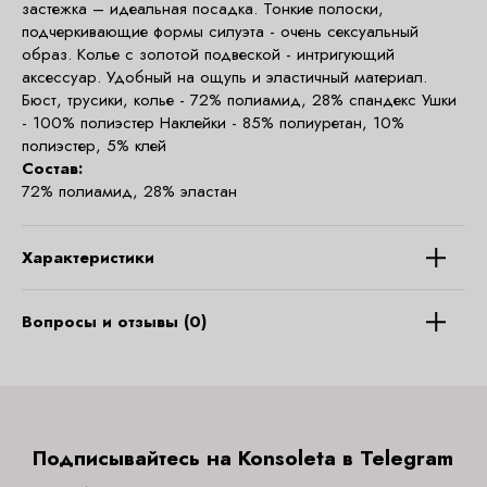
застежка – идеальная посадка. Тонкие полоски,
подчеркивающие формы силуэта - очень сексуальный
образ. Колье с золотой подвеской - интригующий
аксессуар. Удобный на ощупь и эластичный материал.
Бюст, трусики, колье - 72% полиамид, 28% спандекс Ушки
- 100% полиэстер Наклейки - 85% полиуретан, 10%
полиэстер, 5% клей
Состав:
72% полиамид, 28% эластан
Характеристики
Вопросы и отзывы (0)
Подписывайтесь на Konsoleta в Telegram