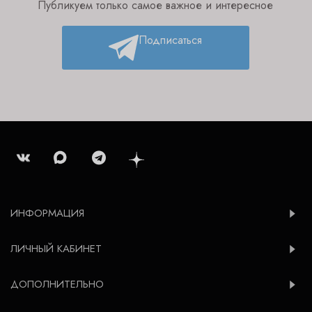
Публикуем только самое важное и интересное
Подписаться
ИНФОРМАЦИЯ
ЛИЧНЫЙ КАБИНЕТ
ДОПОЛНИТЕЛЬНО