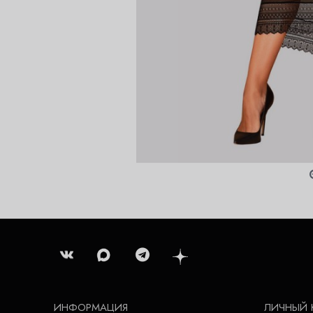
ИНФОРМАЦИЯ
ЛИЧНЫЙ 