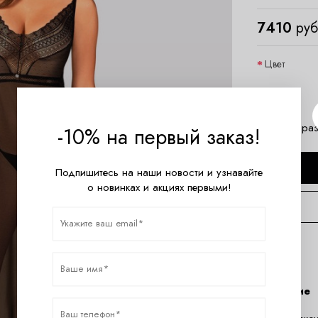
7410
руб
Цвет
Размер
Таблица раз
-10% на первый заказ!
Подпишитесь на наши новости и узнавайте
о новинках и акциях первыми!
Описание