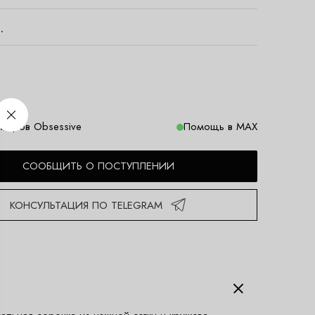
.
меров Obsessive
Помощь в MAX
СООБЩИТЬ О ПОСТУПЛЕНИИ
КОНСУЛЬТАЦИЯ ПО TELEGRAM