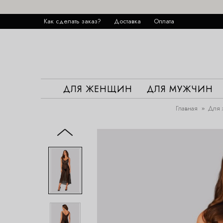
Как сделать заказ?
Доставка
Оплата
ДЛЯ ЖЕНЩИН
ДЛЯ МУЖЧИН
Главная
Для 