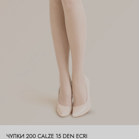
ЧУЛКИ 200 CALZE 15 DEN ECRI