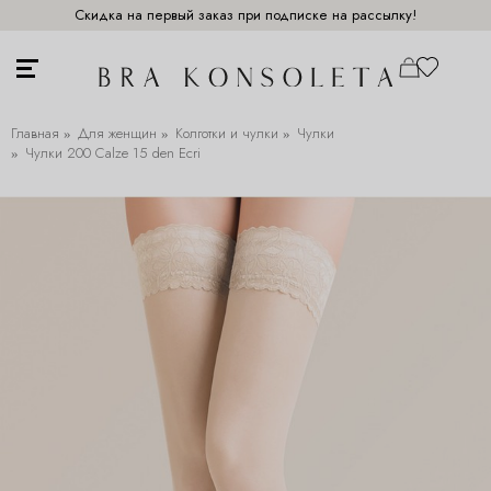
Скидка на первый заказ при подписке на рассылку!
Главная
Для женщин
Колготки и чулки
Чулки
Чулки 200 Calze 15 den Ecri