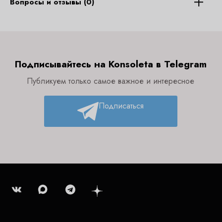
Вопросы и отзывы (0)
Подписывайтесь на Konsoleta в Telegram
Публикуем только самое важное и интересное
Подписаться