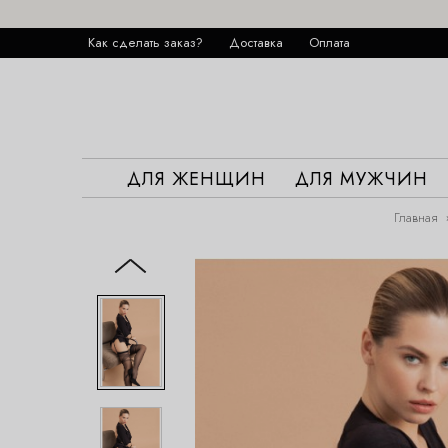
Как сделать заказ?
Доставка
Оплата
ДЛЯ ЖЕНЩИН
ДЛЯ МУЖЧИН
Главная