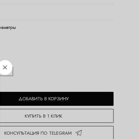
раметры
4/L
ДОБАВИТЬ В КОРЗИНУ
КУПИТЬ В 1 КЛИК
КОНСУЛЬТАЦИЯ ПО TELEGRAM