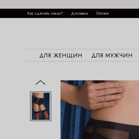
Как сделать заказ?
Доставка
Оплата
ДЛЯ ЖЕНЩИН
ДЛЯ МУЖЧИН