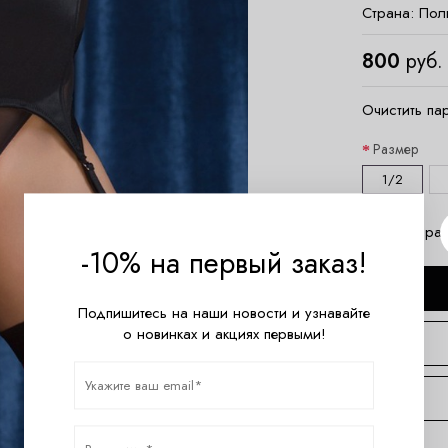
Страна:
Пол
800
руб.
Очистить па
Размер
1/2
Таблица раз
-10% на первый заказ!
Подпишитесь на наши новости и узнавайте
о новинках и акциях первыми!