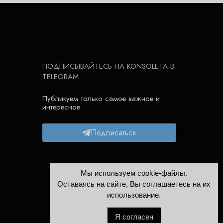
ПОДПИСЫВАЙТЕСЬ НА KONSOLETA В
TELEGRAM
Публикуем только самое важное и
интересное
Подписаться
Мы используем cookie-файлы.
Оставаясь на сайте, Вы соглашаетесь на их
использование.
Я согласен