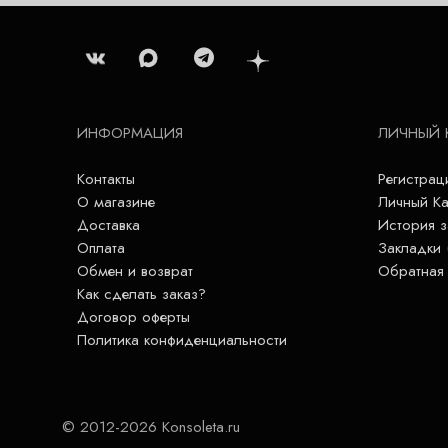
ИНФОРМАЦИЯ
ЛИЧНЫЙ 
Контакты
Регистрац
О магазине
Личный Ка
Доставка
История з
Оплата
Закладки 
Обмен и возврат
Обратная 
Как сделать заказ?
Договор оферты
Политика конфиденциальности
© 2012-2026 Konsoleta.ru