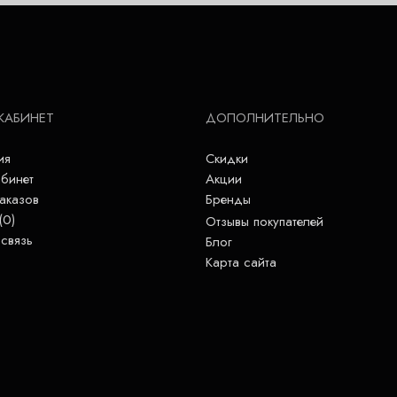
КАБИНЕТ
ДОПОЛНИТЕЛЬНО
ия
Скидки
бинет
Акции
аказов
Бренды
(
0
)
Отзывы покупателей
связь
Блог
Карта сайта