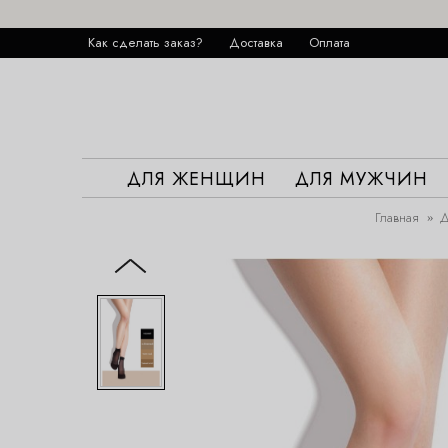
Как сделать заказ?
Доставка
Оплата
ДЛЯ ЖЕНЩИН
ДЛЯ МУЖЧИН
Главная
Д