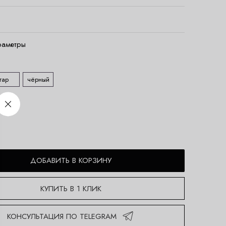
раметры
гар
чёрный
ДОБАВИТЬ В КОРЗИНУ
КУПИТЬ В 1 КЛИК
КОНСУЛЬТАЦИЯ ПО TELEGRAM