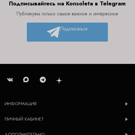
Подписывайтесь на Konsoleta в Telegram
Публикуем только самое важное и интересное
Подписаться
ИНФОРМАЦИЯ
ЛИЧНЫЙ КАБИНЕТ
ДОПОЛНИТЕЛЬНО