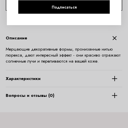
КОНСУЛЬТАЦИЯ ПО TELEGRAM
Подписаться
Описание
Мерцающие декоративные формы, пронизанные нитью
люрекса, дают интересный эффект - они красиво отражают
солнечные лучи и переливаются на вашей коже.
Характеристики
Вопросы и отзывы (0)