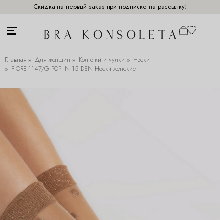
Скидка на первый заказ при подписке на рассылку!
Главная
Для женщин
Колготки и чулки
Носки
FIORE 1147/G POP IN 15 DEN Носки женские