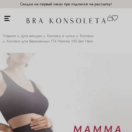
Скидка на первый заказ при подписке на рассылку!
Главная
Для женщин
Колготки и чулки
Колготки
Колготки для беременных 174 Mamma 100 den Nero