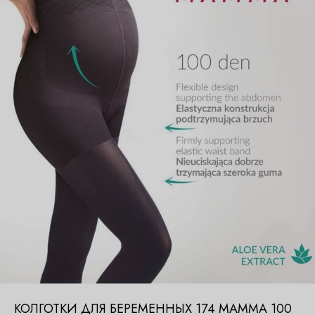
КОЛГОТКИ ДЛЯ БЕРЕМЕННЫХ 174 MAMMA 100