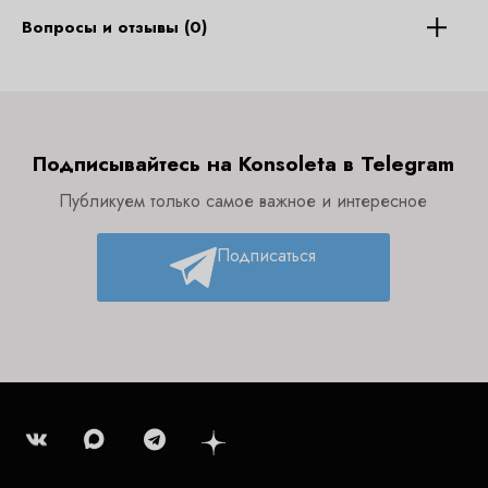
Вопросы и отзывы (0)
Подписывайтесь на Konsoleta в Telegram
Публикуем только самое важное и интересное
Подписаться