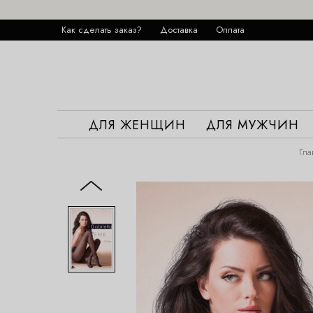
Как сделать заказ?
Доставка
Оплата
ДЛЯ ЖЕНЩИН
ДЛЯ МУЖЧИН
Гла