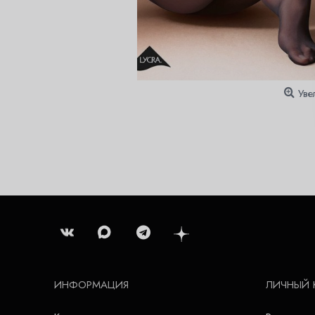
Уве
ИНФОРМАЦИЯ
ЛИЧНЫЙ 